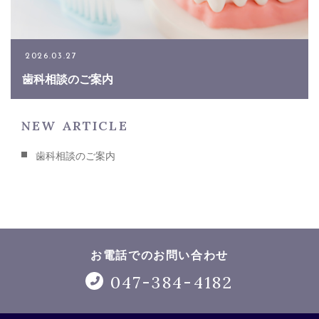
お電話でのお問い合わせ
2026.03.27
047-384-4182
歯科相談のご案内
NEW ARTICLE
メールでのお問い合わせ
歯科相談のご案内
CONTACT
お電話でのお問い合わせ
047-384-4182