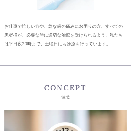
お電話でのお問い合わせ
お仕事で忙しい方や、急な歯の痛みにお困りの方。すべての
047-384-4182
患者様が、必要な時に適切な治療を受けられるよう、私たち
は平日夜20時まで、土曜日にも診療を行っています。
メールでのお問い合わせ
CONTACT
CONCEPT
理念