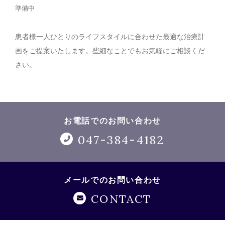
準備中
患者様一人ひとりのライフスタイルに合わせた最適な治療計
画をご提案いたします。些細なことでもお気軽にご相談くだ
さい。
お電話でのお問い合わせ
047-384-4182
メールでのお問い合わせ
CONTACT