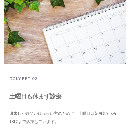
CONCEPT 02
土曜日も休まず診療
週末しか時間が取れない方のために、土曜日は朝9時から夜
18時まで診療しています。