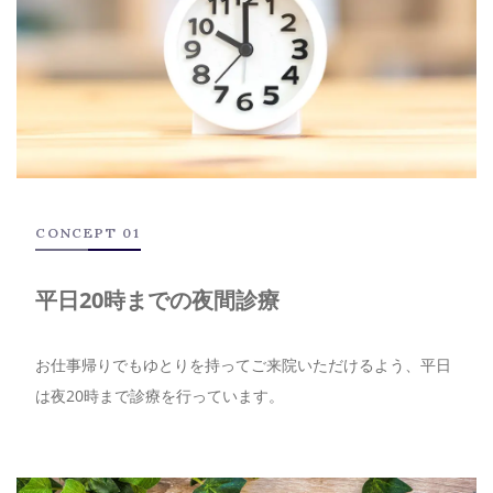
CONCEPT 01
平日20時までの夜間診療
お仕事帰りでもゆとりを持ってご来院いただけるよう、平日
は夜20時まで診療を行っています。