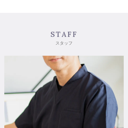
STAFF
スタッフ